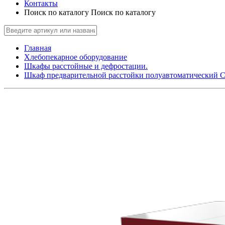
Контакты
Поиск по каталогу
Поиск по каталогу
Главная
Хлебопекарное оборудование
Шкафы расстойные и дефростации.
Шкаф предварительной расстойки полуавтоматический 