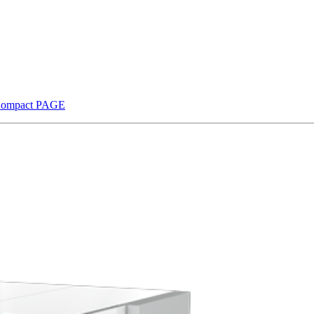
Compact PAGE